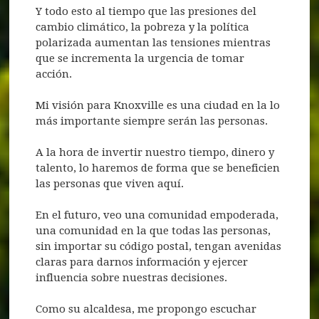
Y todo esto al tiempo que las presiones del
cambio climático, la pobreza y la política
polarizada aumentan las tensiones mientras
que se incrementa la urgencia de tomar
acción.
Mi visión para Knoxville es una ciudad en la lo
más importante siempre serán las personas.
A la hora de invertir nuestro tiempo, dinero y
talento, lo haremos de forma que se beneficien
las personas que viven aquí.
En el futuro, veo una comunidad empoderada,
una comunidad en la que todas las personas,
sin importar su código postal, tengan avenidas
claras para darnos información y ejercer
influencia sobre nuestras decisiones.
Como su alcaldesa, me propongo escuchar