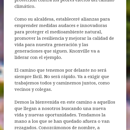
climático.
Como su alcaldesa, estableceré alianzas para
emprender medidas audaces e innovadoras
para proteger el medioambiente natural,
promover la resiliencia y mejorar la calidad de
vida para nuestra generación y las
generaciones que siguen. Knoxville va a
liderar con el ejemplo.
El camino que tenemos por delante no será
siempre fácil. No será rápido. Va a exigir que
trabajemos todos y caminemos juntos, como
vecinos y colegas.
Demos la bienvenida en este camino a aquellos
que llegan a nosotros buscando una nueva
vida y nuevas oportunidades. Tendamos la
mano a los que se han quedado afuera o van
rezagados. Conozcámonos de nombre, a