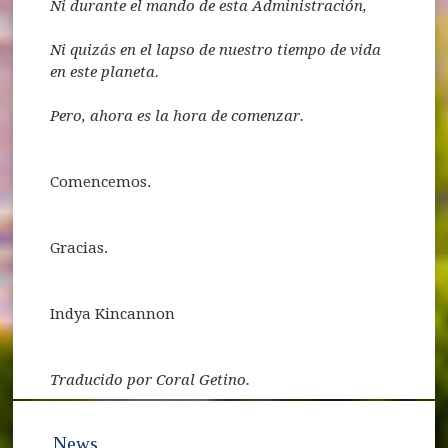
Ni durante el mando de esta Administración,
Ni quizás en el lapso de nuestro tiempo de vida
en este planeta.
Pero, ahora es la hora de comenzar.
Comencemos.
Gracias.
Indya Kincannon
Traducido por Coral Getino.
News