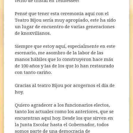
techo de cristal en Tennessee!
Pensé que tener esta ceremonia aquí con el
Teatro Bijou sería muy apropiado, este ha sido
un lugar de encuentro de varias generaciones
de knoxvilianos.
Siempre que estoy aquí, especialmente en este
escenario, me asombro de la labor de las
manos hábiles que lo construyeron hace más
de 100 años y las de los que lo han restaurado
con tanto cariño.
Gracias al teatro Bijou por acogernos el día de
hoy.
Quiero agradecer a los funcionarios electos,
tanto los actuales como los anteriores, que se
encuentran aquí hoy. Desde los que sirven en
la Junta Escolar hasta el Gobernador, todos
somos parte de una democracia de