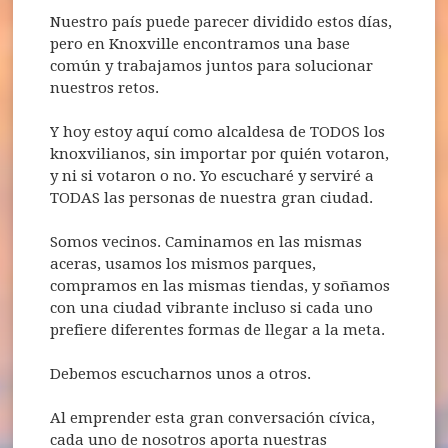
Nuestro país puede parecer dividido estos días,
pero en Knoxville encontramos una base
común y trabajamos juntos para solucionar
nuestros retos.
Y hoy estoy aquí como alcaldesa de TODOS los
knoxvilianos, sin importar por quién votaron,
y ni si votaron o no. Yo escucharé y serviré a
TODAS las personas de nuestra gran ciudad.
Somos vecinos. Caminamos en las mismas
aceras, usamos los mismos parques,
compramos en las mismas tiendas, y soñamos
con una ciudad vibrante incluso si cada uno
prefiere diferentes formas de llegar a la meta.
Debemos escucharnos unos a otros.
Al emprender esta gran conversación cívica,
cada uno de nosotros aporta nuestras