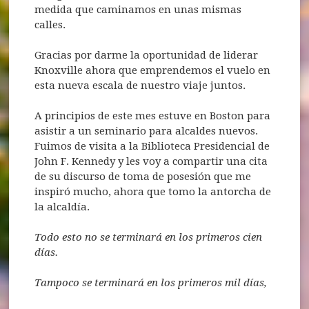
medida que caminamos en unas mismas
calles.
Gracias por darme la oportunidad de liderar
Knoxville ahora que emprendemos el vuelo en
esta nueva escala de nuestro viaje juntos.
A principios de este mes estuve en Boston para
asistir a un seminario para alcaldes nuevos.
Fuimos de visita a la Biblioteca Presidencial de
John F. Kennedy y les voy a compartir una cita
de su discurso de toma de posesión que me
inspiró mucho, ahora que tomo la antorcha de
la alcaldía.
Todo esto no se terminará en los primeros cien
días.
Tampoco se terminará en los primeros mil días,