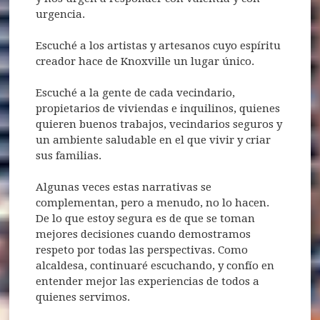
urgencia.
Escuché a los artistas y artesanos cuyo espíritu
creador hace de Knoxville un lugar único.
Escuché a la gente de cada vecindario,
propietarios de viviendas e inquilinos, quienes
quieren buenos trabajos, vecindarios seguros y
un ambiente saludable en el que vivir y criar
sus familias.
Algunas veces estas narrativas se
complementan, pero a menudo, no lo hacen.
De lo que estoy segura es de que se toman
mejores decisiones cuando demostramos
respeto por todas las perspectivas. Como
alcaldesa, continuaré escuchando, y confío en
entender mejor las experiencias de todos a
quienes servimos.