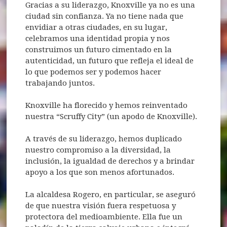
Gracias a su liderazgo, Knoxville ya no es una
ciudad sin confianza. Ya no tiene nada que
envidiar a otras ciudades, en su lugar,
celebramos una identidad propia y nos
construimos un futuro cimentado en la
autenticidad, un futuro que refleja el ideal de
lo que podemos ser y podemos hacer
trabajando juntos.
Knoxville ha florecido y hemos reinventado
nuestra “Scruffy City” (un apodo de Knoxville).
A través de su liderazgo, hemos duplicado
nuestro compromiso a la diversidad, la
inclusión, la igualdad de derechos y a brindar
apoyo a los que son menos afortunados.
La alcaldesa Rogero, en particular, se aseguró
de que nuestra visión fuera respetuosa y
protectora del medioambiente. Ella fue un