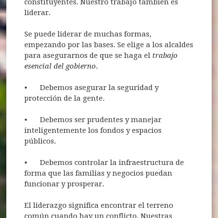
constituyentes. Nuestro trabajo también es
liderar.
Se puede liderar de muchas formas,
empezando por las bases. Se elige a los alcaldes
para asegurarnos de que se haga el
trabajo
esencial del gobierno
.
•
Debemos asegurar la seguridad y
protección de la gente.
•
Debemos ser prudentes y manejar
inteligentemente los fondos y espacios
públicos.
•
Debemos controlar la infraestructura de
forma que las familias y negocios puedan
funcionar y prosperar.
El liderazgo significa encontrar el terreno
común cuando hay un conflicto. Nuestras