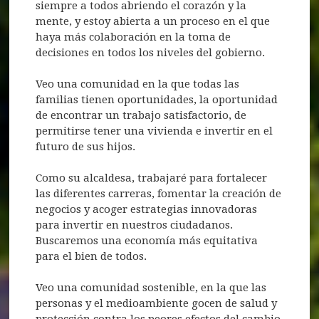
siempre a todos abriendo el corazón y la
mente, y estoy abierta a un proceso en el que
haya más colaboración en la toma de
decisiones en todos los niveles del gobierno.
Veo una comunidad en la que todas las
familias tienen oportunidades, la oportunidad
de encontrar un trabajo satisfactorio, de
permitirse tener una vivienda e invertir en el
futuro de sus hijos.
Como su alcaldesa, trabajaré para fortalecer
las diferentes carreras, fomentar la creación de
negocios y acoger estrategias innovadoras
para invertir en nuestros ciudadanos.
Buscaremos una economía más equitativa
para el bien de todos.
Veo una comunidad sostenible, en la que las
personas y el medioambiente gocen de salud y
protección contra los peores efectos del cambio