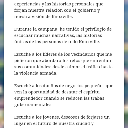
experiencias y las historias personales que
forjan nuestra relación con el gobierno y
nuestra visión de Knoxville.
Durante la campaña, he tenido el privilegio de
escuchar muchas narrativas, las historias
únicas de las personas de todo Knoxville.
Escuché a los líderes de los vecindarios que me
pidieron que abordara los retos que enfrentan
sus comunidades: desde calmar el tráfico hasta
la violencia armada.
Escuché a los dueños de negocios pequeños que
ven la oportunidad de desatar el espíritu
emprendedor cuando se reducen las trabas
gubernamentales.
Escuché a los jóvenes, deseosos de forjarse un
lugar en el futuro de nuestra ciudad y