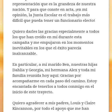
representación que es la grandeza de nuestra
nación. Y para que conste en acta, ¡en mi
opinión, la Junta Escolar es el trabajo más
difícil que pueda tener un funcionario electo!
Quiero darles las gracias especialmente a todos
los que han creído en mí durante esta
campaña y me empujaron en los momentos
inevitables en los que el éxito parecía
inalcanzable.
En particular, a mi marido Ben, nuestras hijas
Dahlia y Georgia, mi hermana Alex y toda mi
familia reunida hoy aquí: Gracias por
acompañarme en cada paso del camino. Estoy
encantada de tenerlos a todos conmigo en el
inicio de este trayecto.
Quiero agradecer a mis padres, Louis y Claire
Kincannon, por todo el apoyo que me han