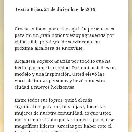
Teatro Bijou, 21 de diciembre de 2019
Gracias a todos por estar aquí. Su presencia es
para mí un gran honor y estoy agradecida por
el increíble privilegio de servir como su
próxima alcaldesa de Knoxville.
Alcaldesa Rogero: Gracias por todo lo que ha
hecho por nuestra ciudad. Para mí, usted es un
modelo y una inspiración. Usted elevó las
voces de tantas personas y llevó a nuestra
ciudad a nuevos horizontes.
Entre todos sus logros, quizá el más
significativo para mí, mis hijas y todas las
mujeres de nuestra comunidad, es que usted
nos ha demostrado que las mujeres pueden ser
magníficas líderes. ¡Gracias por haber roto el