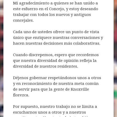
Mi agradecimiento a quienes se han unido a
este esfuerzo en el Concejo, y estoy deseando
trabajar con todos los nuevos y antiguos
concejales.
Cada uno de ustedes ofrece un punto de vista
único que enriquece nuestras conversaciones y
hacen nuestras decisiones más colaborativas.
Cuando discrepemos, espero que recordemos
que nuestra diversidad de opinión refleja la
diversidad de nuestros residentes.
Déjenos gobernar respetándonos unos a otros
y en reconocimiento de nuestra meta común
de servir para que la gente de Knoxville
florezca.
Por supuesto, nuestro trabajo no se limita a
escucharnos unos a otros y a nuestros