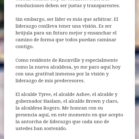
resoluciones deben ser justas y transparentes.
Sin embargo, ser líder es más que arbitrar. El
liderazgo conlleva tener una visión. Es ser
brújula para un futuro mejor y ensanchar el
camino de forma que todos puedan caminar
contigo.
Como residente de Knoxville y especialmente
como la nueva alcaldesa, yo me paro aquí hoy
con una gratitud inmensa por la visión y
liderazgo de mis predecesores.
El alcalde Tyree, el alcalde Ashee, el alcalde y
gobernador Haslam, el alcalde Brown y claro,
la alcaldesa Rogero. Me honran con su
presencia aquí, en este momento en que acepto
la antorcha de liderazgo que cada uno de
ustedes han sostenido.