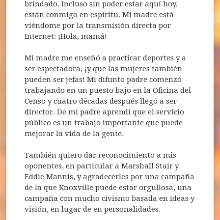
brindado. Incluso sin poder estar aquí hoy,
están conmigo en espíritu. Mi madre está
viéndome por la transmisión directa por
Internet: ¡Hola, mamá!
Mi madre me enseñó a practicar deportes y a
ser espectadora, ¡y que las mujeres también
pueden ser jefas! Mi difunto padre comenzó
trabajando en un puesto bajo en la Oficina del
Censo y cuatro décadas después llegó a ser
director. De mi padre aprendí que el servicio
público es un trabajo importante que puede
mejorar la vida de la gente.
También quiero dar reconocimiento a mis
oponentes, en particular a Marshall Stair y
Eddie Mannis, y agradecerles por una campaña
de la que Knoxville puede estar orgullosa, una
campaña con mucho civismo basada en ideas y
visión, en lugar de en personalidades.