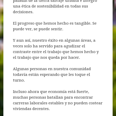
paladín de la tierra salvaje urbana e integró
una ética de sostenibilidad en todas sus
decisiones.
El progreso que hemos hecho es tangible. Se
puede ver, se puede sentir.
Y aun así, nuestro éxito en algunas áreas, a
veces solo ha servido para agudizar el
contraste entre el trabajo que hemos hecho y
el trabajo que nos queda por hacer.
Algunas personas en nuestra comunidad
todavía están esperando que les toque el
turno.
Incluso ahora que economía está fuerte,
muchas personas batallan para encontrar
carreras laborales estables y no pueden costear
viviendas decentes.